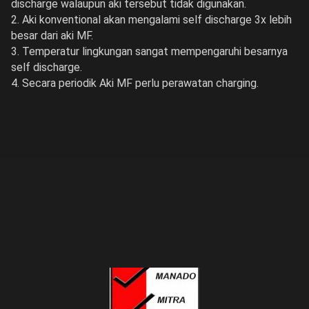
discharge walaupun aki tersebut tidak digunakan.
2. Aki konventional akan mengalami self discharge 3x lebih
besar dari aki MF.
3. Temperatur lingkungan sangat mempengaruhi besarnya
self discharge.
4. Secara periodik Aki MF perlu perawatan charging.