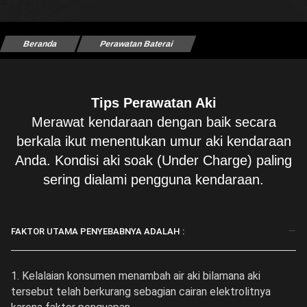
Beranda
Perawatan Baterai
Tips Perawatan Aki
Merawat kendaraan dengan baik secara
berkala ikut menentukan umur aki kendaraan
Anda. Kondisi aki soak (Under Charge) paling
sering dialami pengguna kendaraan.
FAKTOR UTAMA PENYEBABNYA ADALAH :
1. Kelalaian konsumen menambah air aki bilamana aki
tersebut telah berkurang sebagian cairan elektrolitnya