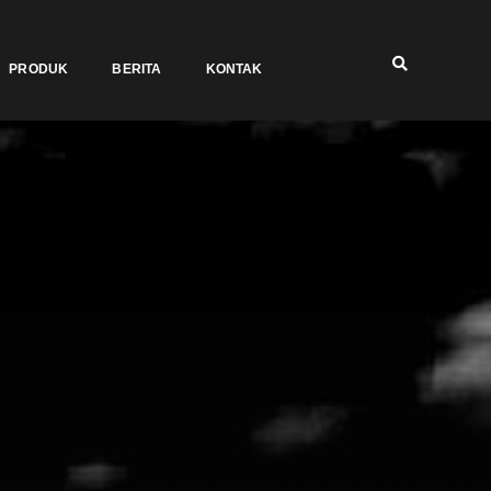
PRODUK
BERITA
KONTAK